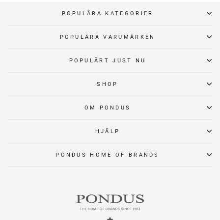
POPULÄRA KATEGORIER
POPULÄRA VARUMÄRKEN
POPULÄRT JUST NU
SHOP
OM PONDUS
HJÄLP
PONDUS HOME OF BRANDS